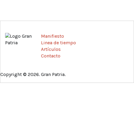
Manifiesto
Linea de tiempo
Artículos
Contacto
Copyright © 2026. Gran Patria.